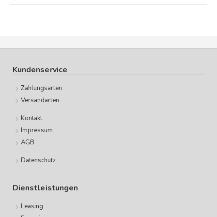
Kundenservice
Zahlungsarten
Versandarten
Kontakt
Impressum
AGB
Datenschutz
Dienstleistungen
Leasing