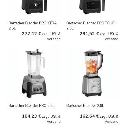
Bartscher Blender PRO XTRA
Bartscher Blender PRO TOUCH
2,5L
2,5L
277,12 €
291,52 €
zzgl. USt. &
zzgl. USt. &
Versand
Versand
Bartscher Blender PRO 2,5L
Bartscher Blender 2,6L
184,23 €
162,64 €
zzgl. USt. &
zzgl. USt. &
Versand
Versand