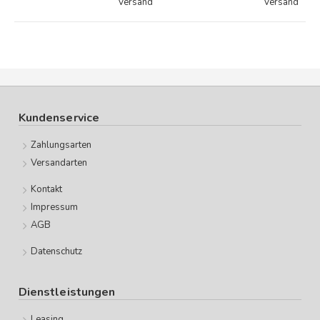
Versand
Versand
Kundenservice
Zahlungsarten
Versandarten
Kontakt
Impressum
AGB
Datenschutz
Dienstleistungen
Leasing