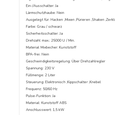
Ein-/Ausschalter: Ja
Lärmschutzhaube: Nein
Ausgelegt für: Hacken ,Mixen ,Pürieren ,Shaken ,Zerkl
Farbe: Grau / schwarz
Sicherheitsschalter: Ja
Drehzahl max.: 25000 U / Min.
Material Mixbecher: Kunststoff
BPA-frei: Nein
Geschwindigkeitsregelung: Über Drehzahlregler
Spannung: 230 V
Füllmenge: 2 Liter
Steuerung: Elektronisch ,Kippschalter ,Knebel
Frequenz: 50/60 Hz
Pulse-Funktion: Ja
Material: Kunststoff ABS
Anschlusswert: 1,5 kW