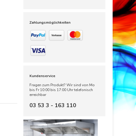
Zahlungsmöglichkeiten
Kundenservice
Fragen zum Produkt? Wir sind von Mo
bis Fr 10:00 bis 17:00 Uhr telefonisch
erreichbar
03 53 3 - 163 110