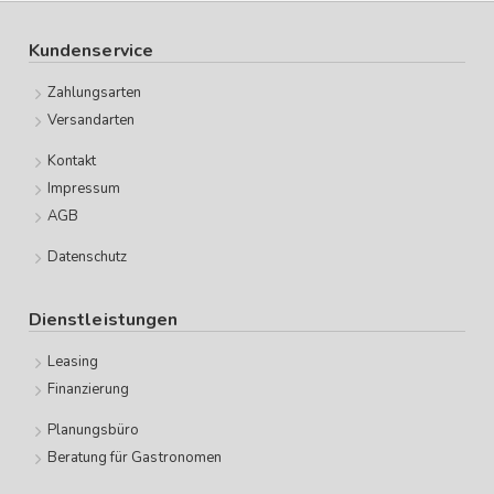
Kundenservice
Zahlungsarten
Versandarten
Kontakt
Impressum
AGB
Datenschutz
Dienstleistungen
Leasing
Finanzierung
Planungsbüro
Beratung für Gastronomen