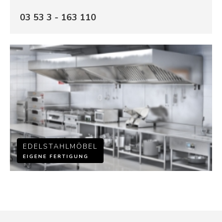
03 53 3 - 163 110
EDELSTAHLMÖBEL
EIGENE FERTIGUNG