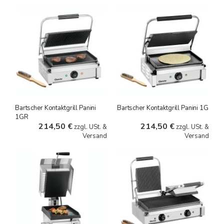
Bartscher Kontaktgrill Panini
Bartscher Kontaktgrill Panini 1G
1GR
214,50 €
214,50 €
zzgl. USt. &
zzgl. USt. &
Versand
Versand