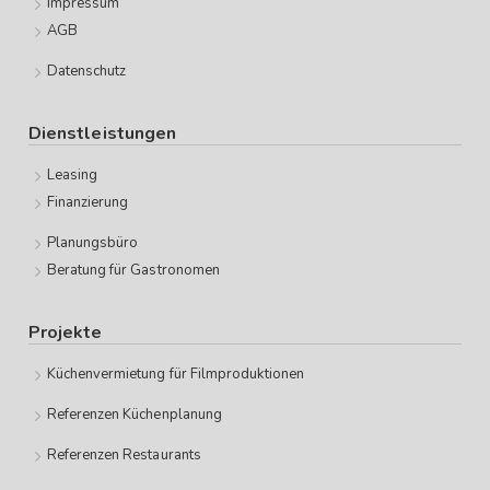
Impressum
AGB
Datenschutz
Dienstleistungen
Leasing
Finanzierung
Planungsbüro
Beratung für Gastronomen
Projekte
Küchenvermietung für Filmproduktionen
Referenzen Küchenplanung
Referenzen Restaurants