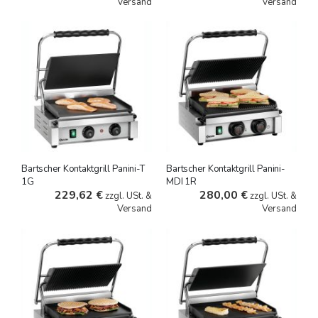
Versand
Versand
Bartscher Kontaktgrill Panini-T
Bartscher Kontaktgrill Panini-
1G
MDI 1R
229,62 €
280,00 €
zzgl. USt. &
zzgl. USt. &
Versand
Versand