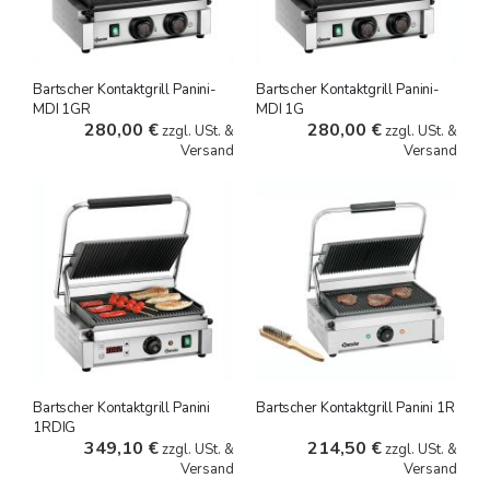
Bartscher Kontaktgrill Panini-
Bartscher Kontaktgrill Panini-
MDI 1GR
MDI 1G
280,00 €
280,00 €
zzgl. USt. &
zzgl. USt. &
Versand
Versand
Bartscher Kontaktgrill Panini
Bartscher Kontaktgrill Panini 1R
1RDIG
349,10 €
214,50 €
zzgl. USt. &
zzgl. USt. &
Versand
Versand