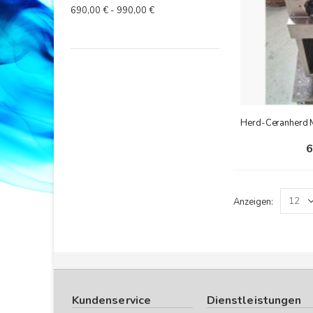
690,00 € - 990,00 €
Herd-Ceranherd 
6
Anzeigen
Kundenservice
Dienstleistungen