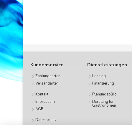
Kundenservice
Dienstleistungen
Zahlungsarten
Leasing
Versandarten
Finanzierung
Kontakt
Planungsbüro
Impressum
Beratung für
Gastronomen
AGB
Datenschutz