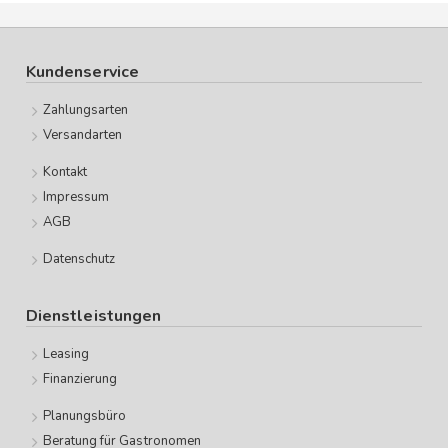
Kundenservice
Zahlungsarten
Versandarten
Kontakt
Impressum
AGB
Datenschutz
Dienstleistungen
Leasing
Finanzierung
Planungsbüro
Beratung für Gastronomen