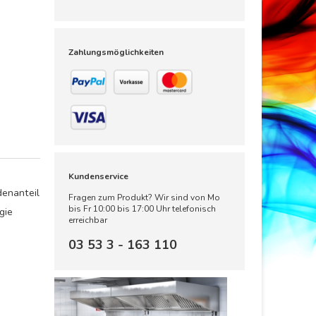
Zahlungsmöglichkeiten
Kundenservice
denanteil
Fragen zum Produkt? Wir sind von Mo
bis Fr 10:00 bis 17:00 Uhr telefonisch
gie
erreichbar
03 53 3 - 163 110