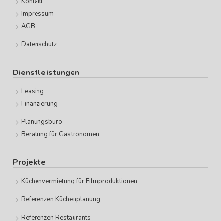
Kontakt
Impressum
AGB
Datenschutz
Dienstleistungen
Leasing
Finanzierung
Planungsbüro
Beratung für Gastronomen
Projekte
Küchenvermietung für Filmproduktionen
Referenzen Küchenplanung
Referenzen Restaurants