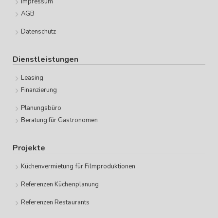
Impressum
AGB
Datenschutz
Dienstleistungen
Leasing
Finanzierung
Planungsbüro
Beratung für Gastronomen
Projekte
Küchenvermietung für Filmproduktionen
Referenzen Küchenplanung
Referenzen Restaurants