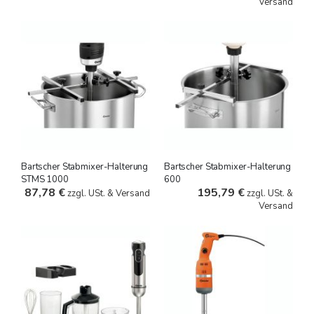
Versand
Bartscher Stabmixer-Halterung
Bartscher Stabmixer-Halterung
STMS 1000
600
87,78 €
195,79 €
zzgl. USt. & Versand
zzgl. USt. &
Versand