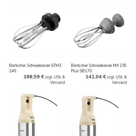
Bartscher Schneebesen STM3
Bartscher Schneebesen MX 235
245
Plus SB170
188,59 €
141,04 €
zzgl. USt. &
zzgl. USt. &
Versand
Versand