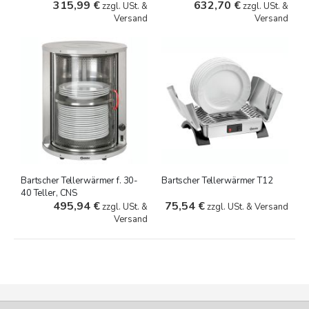
315,99 €
632,70 €
zzgl. USt. &
zzgl. USt. &
Versand
Versand
Bartscher Tellerwärmer f. 30-
Bartscher Tellerwärmer T12
40 Teller, CNS
495,94 €
75,54 €
zzgl. USt. &
zzgl. USt. & Versand
Versand