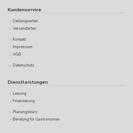
Kundenservice
Zahlungsarten
Versandarten
Kontakt
Impressum
AGB
Datenschutz
Dienstleistungen
Leasing
Finanzierung
Planungsbüro
Beratung für Gastronomen