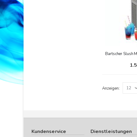
Bartscher Slush 
1.
Anzeigen
Kundenservice
Dienstleistungen