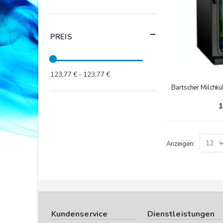
PREIS
123,77 € - 123,77 €
Bartscher Milchk
1
Anzeigen
Kundenservice
Dienstleistungen