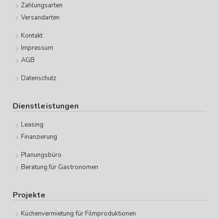
Zahlungsarten
Versandarten
Kontakt
Impressum
AGB
Datenschutz
Dienstleistungen
Leasing
Finanzierung
Planungsbüro
Beratung für Gastronomen
Projekte
Küchenvermietung für Filmproduktionen