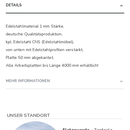
DETAILS
Edelstahlmaterial 1 mm Stärke,
deutsche Qualitätsproduktion,
kpl. Edelstahl CNS (Edelstahlmöbel),
von unten mit Edelstahlprofilen verstärkt,
Platte 50 mm abgekantet,
Alle Arbeitsplatten bis Länge 4000 mm erhältlich!
MEHR INFORMATIONEN
UNSER STANDORT