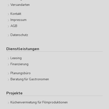
Versandarten
Kontakt
Impressum
AGB
Datenschutz
Dienstleistungen
Leasing
Finanzierung
Planungsbüro
Beratung für Gastronomen
Projekte
Küchenvermietung für Filmproduktionen