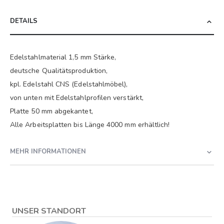
DETAILS
Edelstahlmaterial 1,5 mm Stärke,
deutsche Qualitätsproduktion,
kpl. Edelstahl CNS (Edelstahlmöbel),
von unten mit Edelstahlprofilen verstärkt,
Platte 50 mm abgekantet,
Alle Arbeitsplatten bis Länge 4000 mm erhältlich!
MEHR INFORMATIONEN
UNSER STANDORT