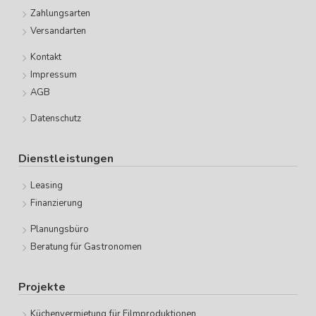
Zahlungsarten
Versandarten
Kontakt
Impressum
AGB
Datenschutz
Dienstleistungen
Leasing
Finanzierung
Planungsbüro
Beratung für Gastronomen
Projekte
Küchenvermietung für Filmproduktionen