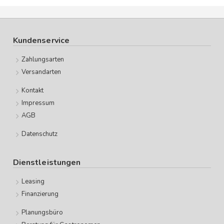
Kundenservice
Zahlungsarten
Versandarten
Kontakt
Impressum
AGB
Datenschutz
Dienstleistungen
Leasing
Finanzierung
Planungsbüro