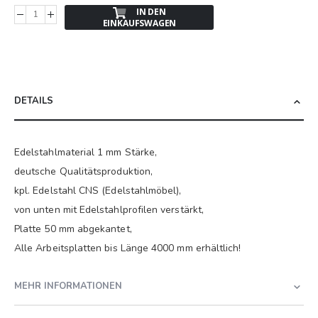
IN DEN
EINKAUFSWAGEN
DETAILS
Edelstahlmaterial 1 mm Stärke,
deutsche Qualitätsproduktion,
kpl. Edelstahl CNS (Edelstahlmöbel),
von unten mit Edelstahlprofilen verstärkt,
Platte 50 mm abgekantet,
Alle Arbeitsplatten bis Länge 4000 mm erhältlich!
MEHR INFORMATIONEN