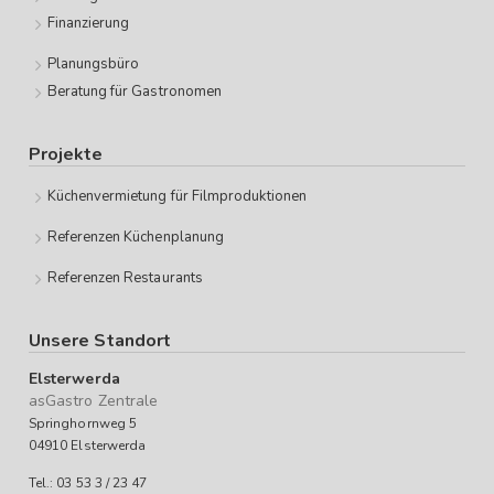
Finanzierung
Planungsbüro
Beratung für Gastronomen
Projekte
Küchenvermietung für Filmproduktionen
Referenzen Küchenplanung
Referenzen Restaurants
Unsere Standort
Elsterwerda
asGastro Zentrale
Springhornweg 5
04910 Elsterwerda
Tel.: 03 53 3 / 23 47