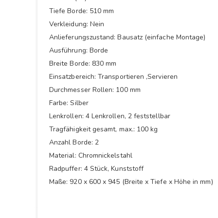
Tiefe Borde: 510 mm
Verkleidung: Nein
Anlieferungszustand: Bausatz (einfache Montage)
Ausführung: Borde
Breite Borde: 830 mm
Einsatzbereich: Transportieren ,Servieren
Durchmesser Rollen: 100 mm
Farbe: Silber
Lenkrollen: 4 Lenkrollen, 2 feststellbar
Tragfähigkeit gesamt, max.: 100 kg
Anzahl Borde: 2
Material: Chromnickelstahl
Radpuffer: 4 Stück, Kunststoff
Maße: 920 x 600 x 945 (Breite x Tiefe x Höhe in mm)