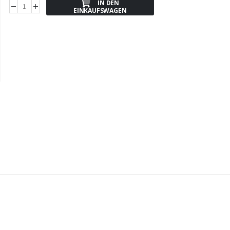
IN DEN
EINKAUFSWAGEN