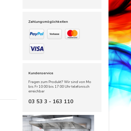
Zahlungsmöglichkeiten
Kundenservice
Fragen zum Produkt? Wir sind von Mo
bis Fr 10:00 bis 17:00 Uhr telefonisch
erreichbar
03 53 3 - 163 110