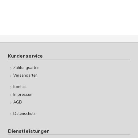
Kundenservice
Zahlungsarten
Versandarten
Kontakt
Impressum
AGB
Datenschutz
Dienstleistungen