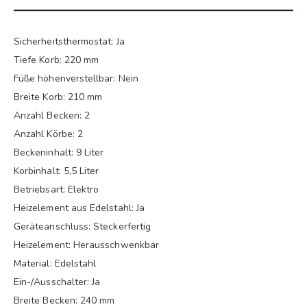
Sicherheitsthermostat: Ja
Tiefe Korb: 220 mm
Füße höhenverstellbar: Nein
Breite Korb: 210 mm
Anzahl Becken: 2
Anzahl Körbe: 2
Beckeninhalt: 9 Liter
Korbinhalt: 5,5 Liter
Betriebsart: Elektro
Heizelement aus Edelstahl: Ja
Geräteanschluss: Steckerfertig
Heizelement: Herausschwenkbar
Material: Edelstahl
Ein-/Ausschalter: Ja
Breite Becken: 240 mm