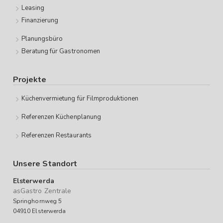
Leasing
Finanzierung
Planungsbüro
Beratung für Gastronomen
Projekte
Küchenvermietung für Filmproduktionen
Referenzen Küchenplanung
Referenzen Restaurants
Unsere Standort
Elsterwerda
asGastro Zentrale
Springhornweg 5
04910 Elsterwerda