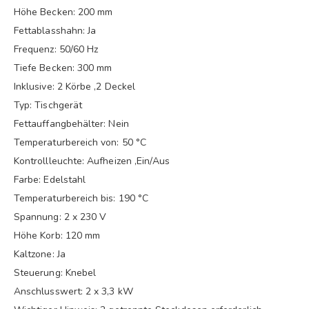
Höhe Becken: 200 mm
Fettablasshahn: Ja
Frequenz: 50/60 Hz
Tiefe Becken: 300 mm
Inklusive: 2 Körbe ,2 Deckel
Typ: Tischgerät
Fettauffangbehälter: Nein
Temperaturbereich von: 50 °C
Kontrollleuchte: Aufheizen ,Ein/Aus
Farbe: Edelstahl
Temperaturbereich bis: 190 °C
Spannung: 2 x 230 V
Höhe Korb: 120 mm
Kaltzone: Ja
Steuerung: Knebel
Anschlusswert: 2 x 3,3 kW