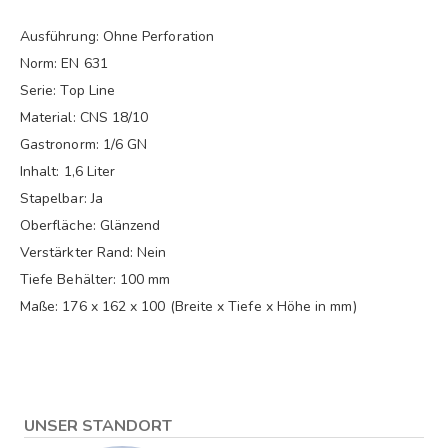
Ausführung: Ohne Perforation
Norm: EN 631
Serie: Top Line
Material: CNS 18/10
Gastronorm: 1/6 GN
Inhalt: 1,6 Liter
Stapelbar: Ja
Oberfläche: Glänzend
Verstärkter Rand: Nein
Tiefe Behälter: 100 mm
Maße: 176 x 162 x 100 (Breite x Tiefe x Höhe in mm)
UNSER STANDORT