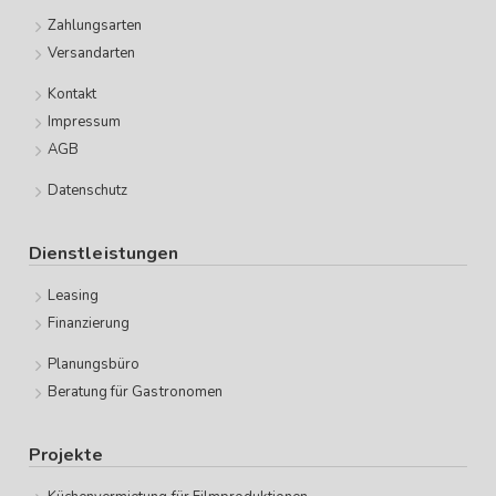
Zahlungsarten
Versandarten
Kontakt
Impressum
AGB
Datenschutz
Dienstleistungen
Leasing
Finanzierung
Planungsbüro
Beratung für Gastronomen
Projekte