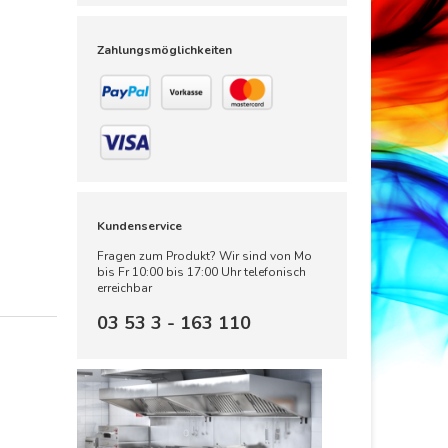
Zahlungsmöglichkeiten
Kundenservice
Fragen zum Produkt? Wir sind von Mo
bis Fr 10:00 bis 17:00 Uhr telefonisch
erreichbar
03 53 3 - 163 110