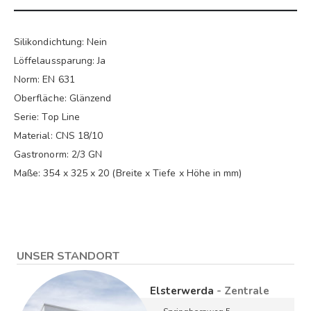
Silikondichtung: Nein
Löffelaussparung: Ja
Norm: EN 631
Oberfläche: Glänzend
Serie: Top Line
Material: CNS 18/10
Gastronorm: 2/3 GN
Maße: 354 x 325 x 20 (Breite x Tiefe x Höhe in mm)
UNSER STANDORT
Elsterwerda
- Zentrale