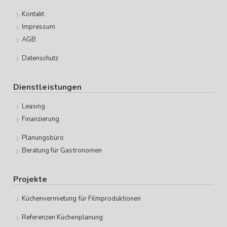
Kontakt
Impressum
AGB
Datenschutz
Dienstleistungen
Leasing
Finanzierung
Planungsbüro
Beratung für Gastronomen
Projekte
Küchenvermietung für Filmproduktionen
Referenzen Küchenplanung