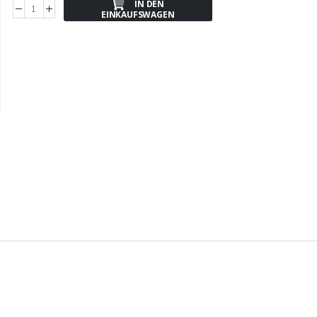
IN DEN
EINKAUFSWAGEN