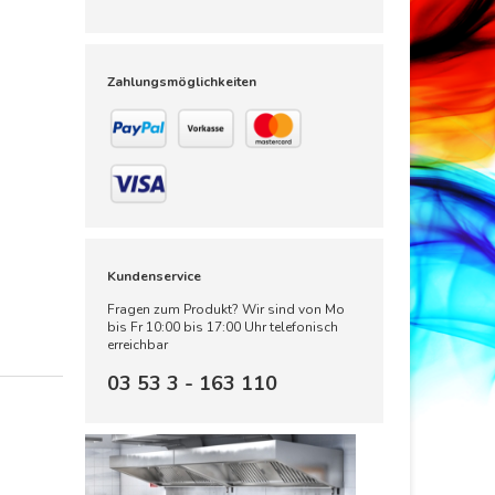
Zahlungsmöglichkeiten
Kundenservice
Fragen zum Produkt? Wir sind von Mo
bis Fr 10:00 bis 17:00 Uhr telefonisch
erreichbar
03 53 3 - 163 110