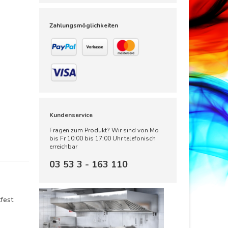
Zahlungsmöglichkeiten
Kundenservice
Fragen zum Produkt? Wir sind von Mo
bis Fr 10:00 bis 17:00 Uhr telefonisch
erreichbar
03 53 3 - 163 110
fest