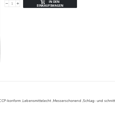
IN DEN
EINKAUFSWAGEN
CP-konform ,Lebensmittelecht ,Messerschonend ,Schlag- und schnitt