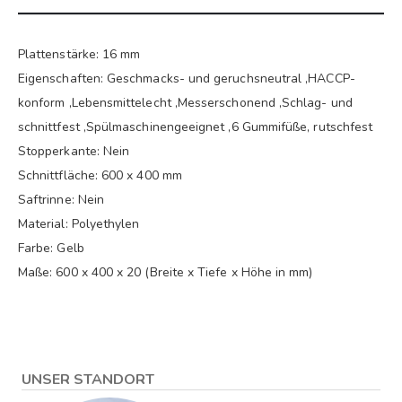
Plattenstärke: 16 mm
Eigenschaften: Geschmacks- und geruchsneutral ,HACCP-
konform ,Lebensmittelecht ,Messerschonend ,Schlag- und
schnittfest ,Spülmaschinengeeignet ,6 Gummifüße, rutschfest
Stopperkante: Nein
Schnittfläche: 600 x 400 mm
Saftrinne: Nein
Material: Polyethylen
Farbe: Gelb
Maße: 600 x 400 x 20 (Breite x Tiefe x Höhe in mm)
UNSER STANDORT