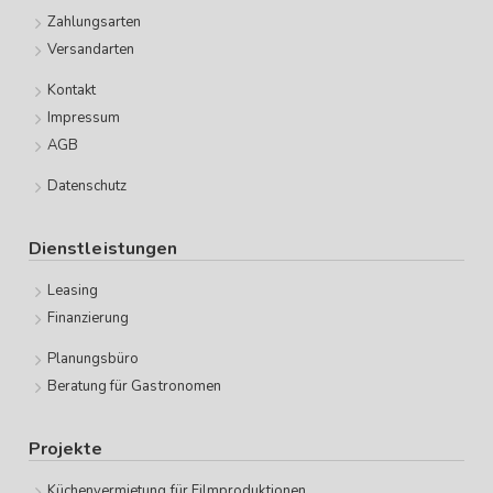
Zahlungsarten
Versandarten
Kontakt
Impressum
AGB
Datenschutz
Dienstleistungen
Leasing
Finanzierung
Planungsbüro
Beratung für Gastronomen
Projekte
Küchenvermietung für Filmproduktionen