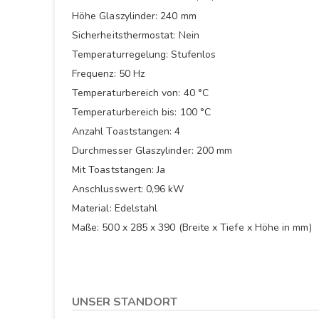
Höhe Glaszylinder: 240 mm
Sicherheitsthermostat: Nein
Temperaturregelung: Stufenlos
Frequenz: 50 Hz
Temperaturbereich von: 40 °C
Temperaturbereich bis: 100 °C
Anzahl Toaststangen: 4
Durchmesser Glaszylinder: 200 mm
Mit Toaststangen: Ja
Anschlusswert: 0,96 kW
Material: Edelstahl
Maße: 500 x 285 x 390 (Breite x Tiefe x Höhe in mm)
UNSER STANDORT