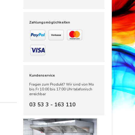
Zahlungsmöglichkeiten
Kundenservice
Fragen zum Produkt? Wir sind von Mo
bis Fr 10:00 bis 17:00 Uhr telefonisch
erreichbar
03 53 3 - 163 110