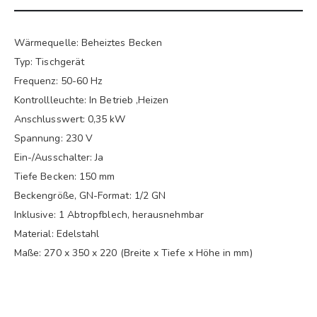
Wärmequelle: Beheiztes Becken
Typ: Tischgerät
Frequenz: 50-60 Hz
Kontrollleuchte: In Betrieb ,Heizen
Anschlusswert: 0,35 kW
Spannung: 230 V
Ein-/Ausschalter: Ja
Tiefe Becken: 150 mm
Beckengröße, GN-Format: 1/2 GN
Inklusive: 1 Abtropfblech, herausnehmbar
Material: Edelstahl
Maße: 270 x 350 x 220 (Breite x Tiefe x Höhe in mm)