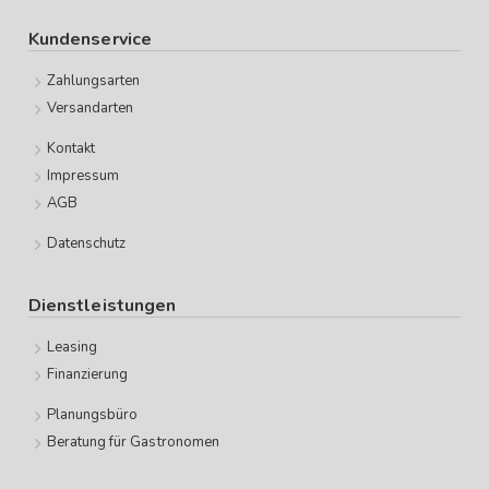
Kundenservice
Zahlungsarten
Versandarten
Kontakt
Impressum
AGB
Datenschutz
Dienstleistungen
Leasing
Finanzierung
Planungsbüro
Beratung für Gastronomen