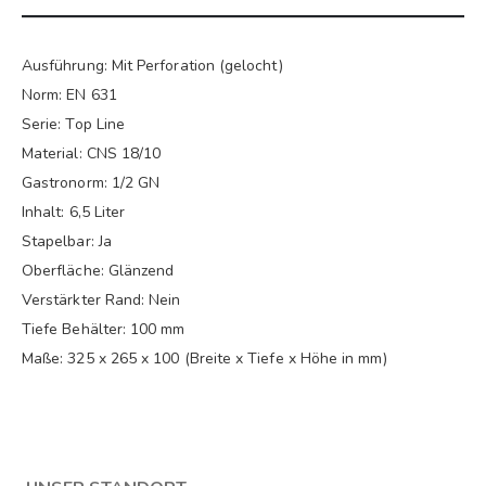
Ausführung: Mit Perforation (gelocht)
Norm: EN 631
Serie: Top Line
Material: CNS 18/10
Gastronorm: 1/2 GN
Inhalt: 6,5 Liter
Stapelbar: Ja
Oberfläche: Glänzend
Verstärkter Rand: Nein
Tiefe Behälter: 100 mm
Maße: 325 x 265 x 100 (Breite x Tiefe x Höhe in mm)