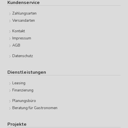
Kundenservice
Zahlungsarten
Versandarten
Kontakt
Impressum
AGB
Datenschutz
Dienstleistungen
Leasing
Finanzierung
Planungsbüro
Beratung für Gastronomen
Projekte