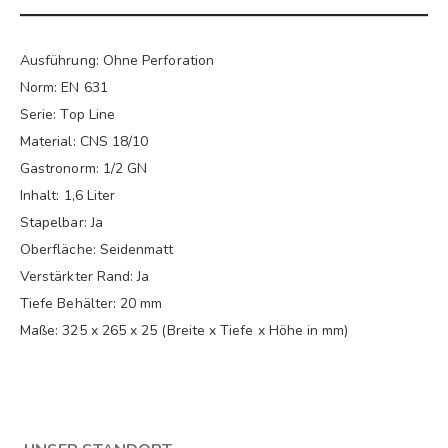
Ausführung: Ohne Perforation
Norm: EN 631
Serie: Top Line
Material: CNS 18/10
Gastronorm: 1/2 GN
Inhalt: 1,6 Liter
Stapelbar: Ja
Oberfläche: Seidenmatt
Verstärkter Rand: Ja
Tiefe Behälter: 20 mm
Maße: 325 x 265 x 25 (Breite x Tiefe x Höhe in mm)