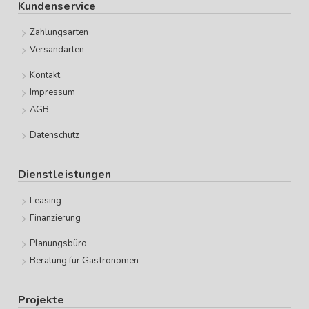
Kundenservice
Zahlungsarten
Versandarten
Kontakt
Impressum
AGB
Datenschutz
Dienstleistungen
Leasing
Finanzierung
Planungsbüro
Beratung für Gastronomen
Projekte