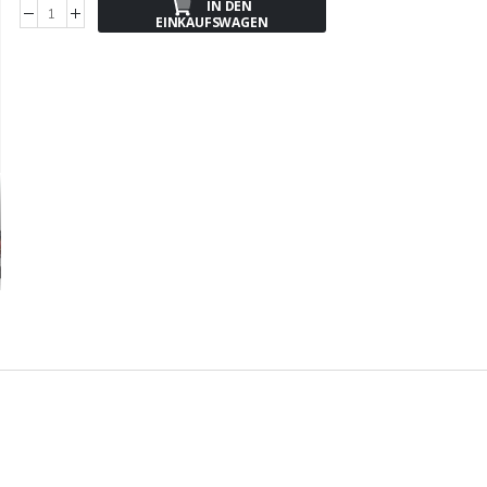
IN DEN
EINKAUFSWAGEN