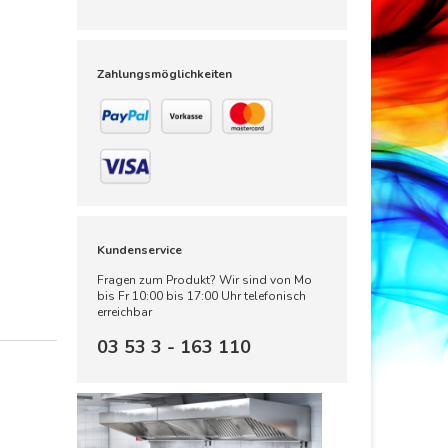
Zahlungsmöglichkeiten
Kundenservice
Fragen zum Produkt? Wir sind von Mo
bis Fr 10:00 bis 17:00 Uhr telefonisch
erreichbar
03 53 3 - 163 110