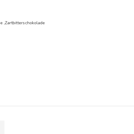
e ,Zartbitterschokolade