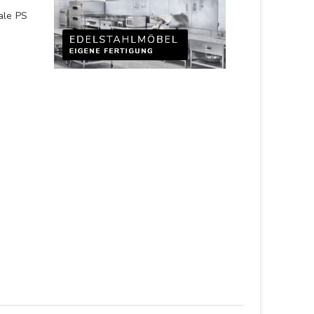
ale PS