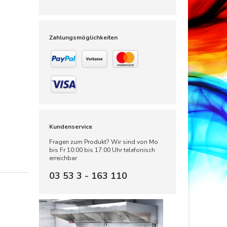
Zahlungsmöglichkeiten
Kundenservice
Fragen zum Produkt? Wir sind von Mo
bis Fr 10:00 bis 17:00 Uhr telefonisch
erreichbar
03 53 3 - 163 110