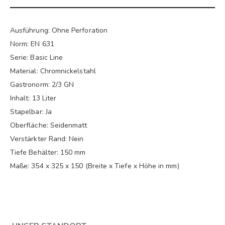
Ausführung: Ohne Perforation
Norm: EN 631
Serie: Basic Line
Material: Chromnickelstahl
Gastronorm: 2/3 GN
Inhalt: 13 Liter
Stapelbar: Ja
Oberfläche: Seidenmatt
Verstärkter Rand: Nein
Tiefe Behälter: 150 mm
Maße: 354 x 325 x 150 (Breite x Tiefe x Höhe in mm)