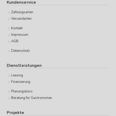
Kundenservice
Zahlungsarten
Versandarten
Kontakt
Impressum
AGB
Datenschutz
Dienstleistungen
Leasing
Finanzierung
Planungsbüro
Beratung für Gastronomen
Projekte