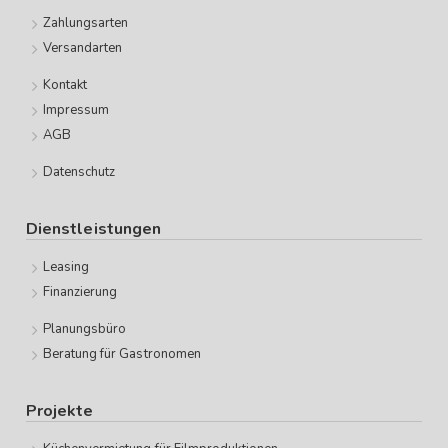
Zahlungsarten
Versandarten
Kontakt
Impressum
AGB
Datenschutz
Dienstleistungen
Leasing
Finanzierung
Planungsbüro
Beratung für Gastronomen
Projekte