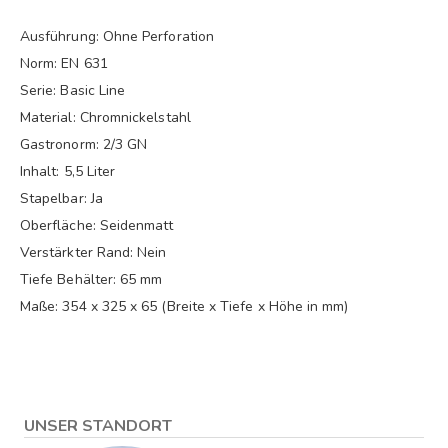
Ausführung: Ohne Perforation
Norm: EN 631
Serie: Basic Line
Material: Chromnickelstahl
Gastronorm: 2/3 GN
Inhalt: 5,5 Liter
Stapelbar: Ja
Oberfläche: Seidenmatt
Verstärkter Rand: Nein
Tiefe Behälter: 65 mm
Maße: 354 x 325 x 65 (Breite x Tiefe x Höhe in mm)
UNSER STANDORT