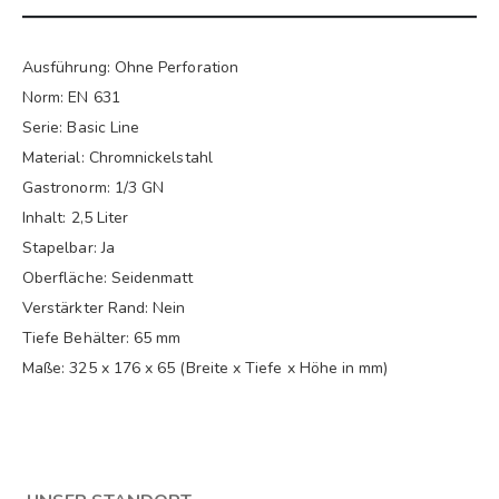
Ausführung: Ohne Perforation
Norm: EN 631
Serie: Basic Line
Material: Chromnickelstahl
Gastronorm: 1/3 GN
Inhalt: 2,5 Liter
Stapelbar: Ja
Oberfläche: Seidenmatt
Verstärkter Rand: Nein
Tiefe Behälter: 65 mm
Maße: 325 x 176 x 65 (Breite x Tiefe x Höhe in mm)