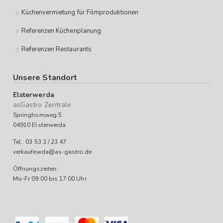
Küchenvermietung für Filmproduktionen
Referenzen Küchenplanung
Referenzen Restaurants
Unsere Standort
Elsterwerda
asGastro Zentrale
Springhornweg 5
04910 Elsterwerda
Tel.: 03 53 3 / 23 47
verkaufewda@as-gastro.de
Öffnungszeiten:
Mo-Fr 09:00 bis 17:00 Uhr