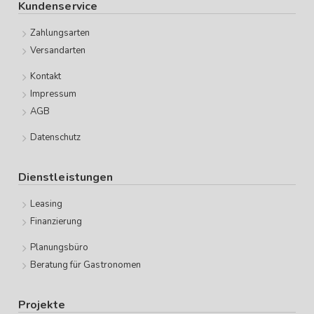
Kundenservice
Zahlungsarten
Versandarten
Kontakt
Impressum
AGB
Datenschutz
Dienstleistungen
Leasing
Finanzierung
Planungsbüro
Beratung für Gastronomen
Projekte