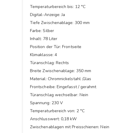
Temperaturbereich bis: 12 °C
Digital-Anzeige: Ja
Tiefe Zwischenablage: 300 mm
Farbe: Silber
Inhalt: 78 Liter
Position der Tür: Frontseite
Klimaklasse: 4
Türanschlag: Rechts
Breite Zwischenablage: 350 mm
Material: Chromnickelstahl ,Glas
Frontscheibe: Eingefasst / gerahmt
Türanschlag wechselbar: Nein
Spannung: 230 V
Temperaturbereich von: 2 °C
Anschlusswert: 0,18 kW
Zwischenablagen mit Preisschienen: Nein