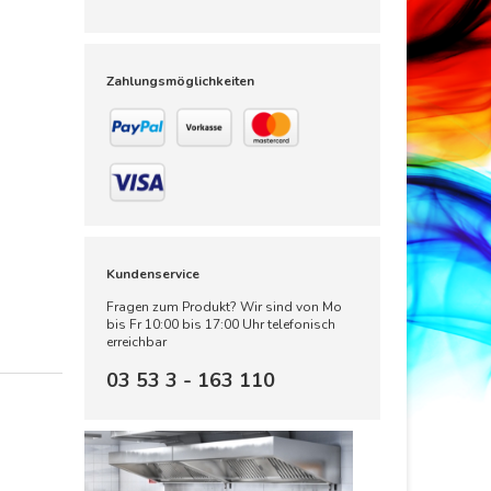
Zahlungsmöglichkeiten
Kundenservice
Fragen zum Produkt? Wir sind von Mo
bis Fr 10:00 bis 17:00 Uhr telefonisch
erreichbar
03 53 3 - 163 110