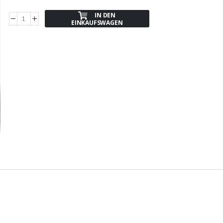
IN DEN
EINKAUFSWAGEN