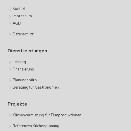
Kontakt
Impressum
AGB
Datenschutz
Dienstleistungen
Leasing
Finanzierung
Planungsbüro
Beratung für Gastronomen
Projekte
Küchenvermietung für Filmproduktionen
Referenzen Küchenplanung