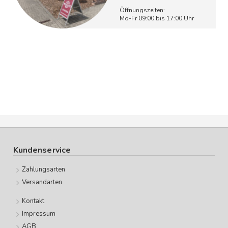
Öffnungszeiten:
Mo-Fr 09:00 bis 17:00 Uhr
Kundenservice
Zahlungsarten
Versandarten
Kontakt
Impressum
AGB