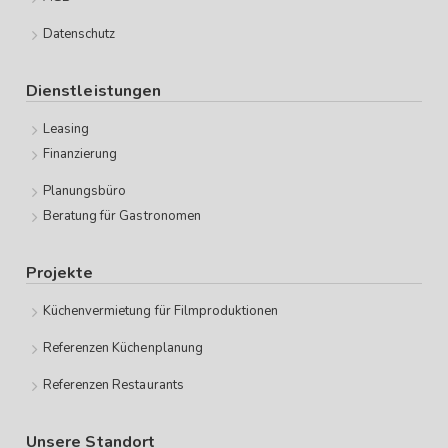
Datenschutz
Dienstleistungen
Leasing
Finanzierung
Planungsbüro
Beratung für Gastronomen
Projekte
Küchenvermietung für Filmproduktionen
Referenzen Küchenplanung
Referenzen Restaurants
Unsere Standort