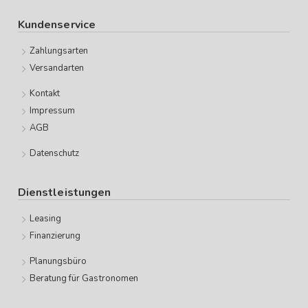
Kundenservice
Zahlungsarten
Versandarten
Kontakt
Impressum
AGB
Datenschutz
Dienstleistungen
Leasing
Finanzierung
Planungsbüro
Beratung für Gastronomen