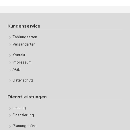
Kundenservice
Zahlungsarten
Versandarten
Kontakt
Impressum
AGB
Datenschutz
Dienstleistungen
Leasing
Finanzierung
Planungsbüro