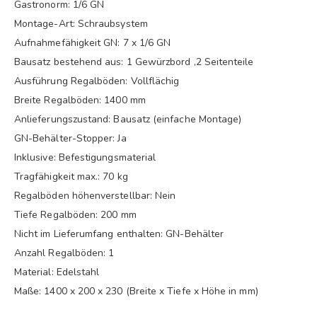
Gastronorm: 1/6 GN
Montage-Art: Schraubsystem
Aufnahmefähigkeit GN: 7 x 1/6 GN
Bausatz bestehend aus: 1 Gewürzbord ,2 Seitenteile
Ausführung Regalböden: Vollflächig
Breite Regalböden: 1400 mm
Anlieferungszustand: Bausatz (einfache Montage)
GN-Behälter-Stopper: Ja
Inklusive: Befestigungsmaterial
Tragfähigkeit max.: 70 kg
Regalböden höhenverstellbar: Nein
Tiefe Regalböden: 200 mm
Nicht im Lieferumfang enthalten: GN-Behälter
Anzahl Regalböden: 1
Material: Edelstahl
Maße: 1400 x 200 x 230 (Breite x Tiefe x Höhe in mm)