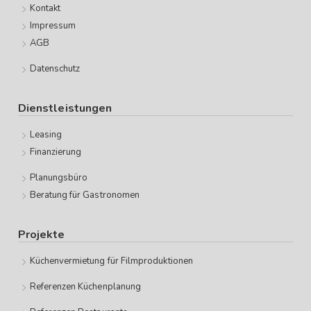
Kontakt
Impressum
AGB
Datenschutz
Dienstleistungen
Leasing
Finanzierung
Planungsbüro
Beratung für Gastronomen
Projekte
Küchenvermietung für Filmproduktionen
Referenzen Küchenplanung