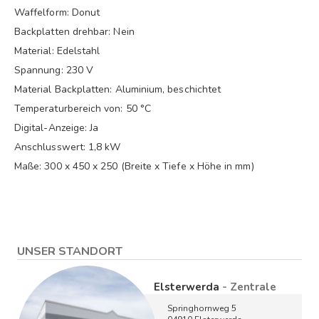
Waffelform: Donut
Backplatten drehbar: Nein
Material: Edelstahl
Spannung: 230 V
Material Backplatten: Aluminium, beschichtet
Temperaturbereich von: 50 °C
Digital-Anzeige: Ja
Anschlusswert: 1,8 kW
Maße: 300 x 450 x 250 (Breite x Tiefe x Höhe in mm)
UNSER STANDORT
Elsterwerda
- Zentrale
Springhornweg 5