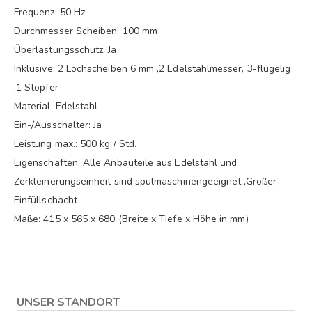
Frequenz: 50 Hz
Durchmesser Scheiben: 100 mm
Überlastungsschutz: Ja
Inklusive: 2 Lochscheiben 6 mm ,2 Edelstahlmesser, 3-flügelig
,1 Stopfer
Material: Edelstahl
Ein-/Ausschalter: Ja
Leistung max.: 500 kg / Std.
Eigenschaften: Alle Anbauteile aus Edelstahl und
Zerkleinerungseinheit sind spülmaschinengeeignet ,Großer
Einfüllschacht
Maße: 415 x 565 x 680 (Breite x Tiefe x Höhe in mm)
UNSER STANDORT