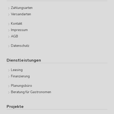
Zahlungsarten
Versandarten
Kontakt
Impressum
AGB
Datenschutz
Dienstleistungen
Leasing
Finanzierung
Planungsbüro
Beratung für Gastronomen
Projekte