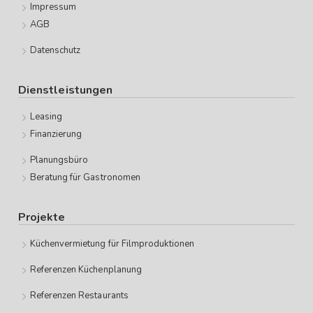
Impressum
AGB
Datenschutz
Dienstleistungen
Leasing
Finanzierung
Planungsbüro
Beratung für Gastronomen
Projekte
Küchenvermietung für Filmproduktionen
Referenzen Küchenplanung
Referenzen Restaurants