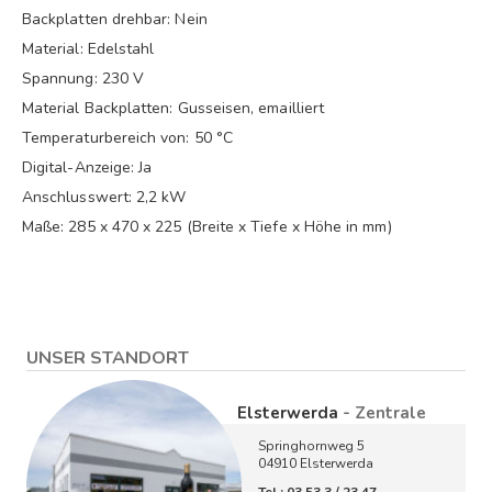
Backplatten drehbar: Nein
Material: Edelstahl
Spannung: 230 V
Material Backplatten: Gusseisen, emailliert
Temperaturbereich von: 50 °C
Digital-Anzeige: Ja
Anschlusswert: 2,2 kW
Maße: 285 x 470 x 225 (Breite x Tiefe x Höhe in mm)
UNSER STANDORT
Elsterwerda
- Zentrale
Springhornweg 5
04910 Elsterwerda