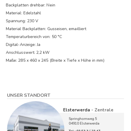
Backplatten drehbar: Nein
Material: Edelstahl
Spannung: 230 V
Material Backplatten: Gusseisen, emailliert
Temperaturbereich von: 50 °C
Digital-Anzeige: Ja
Anschlusswert: 2,2 kW
Maße: 285 x 460 x 245 (Breite x Tiefe x Höhe in mm)
UNSER STANDORT
Elsterwerda
- Zentrale
Springhornweg 5
04910 Elsterwerda