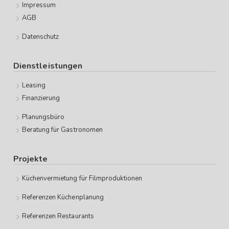
Impressum
AGB
Datenschutz
Dienstleistungen
Leasing
Finanzierung
Planungsbüro
Beratung für Gastronomen
Projekte
Küchenvermietung für Filmproduktionen
Referenzen Küchenplanung
Referenzen Restaurants