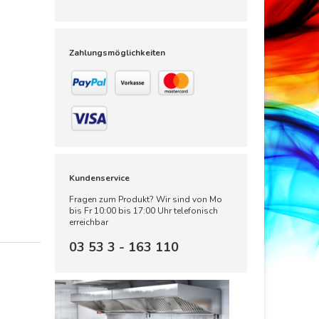
Zahlungsmöglichkeiten
Kundenservice
Fragen zum Produkt? Wir sind von Mo
bis Fr 10:00 bis 17:00 Uhr telefonisch
erreichbar
03 53 3 - 163 110