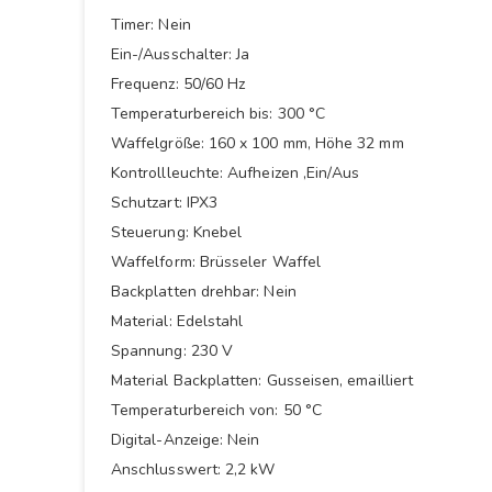
Timer: Nein
Ein-/Ausschalter: Ja
Frequenz: 50/60 Hz
Temperaturbereich bis: 300 °C
Waffelgröße: 160 x 100 mm, Höhe 32 mm
Kontrollleuchte: Aufheizen ,Ein/Aus
Schutzart: IPX3
Steuerung: Knebel
Waffelform: Brüsseler Waffel
Backplatten drehbar: Nein
Material: Edelstahl
Spannung: 230 V
Material Backplatten: Gusseisen, emailliert
Temperaturbereich von: 50 °C
Digital-Anzeige: Nein
Anschlusswert: 2,2 kW