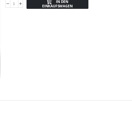
IN DEN
EINKAUFSWAGEN