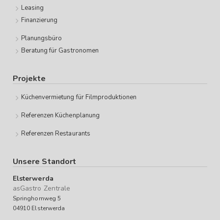
Leasing
Finanzierung
Planungsbüro
Beratung für Gastronomen
Projekte
Küchenvermietung für Filmproduktionen
Referenzen Küchenplanung
Referenzen Restaurants
Unsere Standort
Elsterwerda
asGastro Zentrale
Springhornweg 5
04910 Elsterwerda