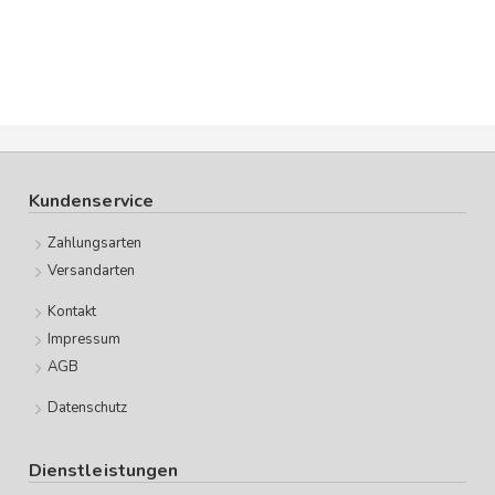
Kundenservice
Zahlungsarten
Versandarten
Kontakt
Impressum
AGB
Datenschutz
Dienstleistungen