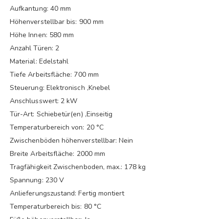
Aufkantung: 40 mm
Höhenverstellbar bis: 900 mm
Höhe Innen: 580 mm
Anzahl Türen: 2
Material: Edelstahl
Tiefe Arbeitsfläche: 700 mm
Steuerung: Elektronisch ,Knebel
Anschlusswert: 2 kW
Tür-Art: Schiebetür(en) ,Einseitig
Temperaturbereich von: 20 °C
Zwischenböden höhenverstellbar: Nein
Breite Arbeitsfläche: 2000 mm
Tragfähigkeit Zwischenboden, max.: 178 kg
Spannung: 230 V
Anlieferungszustand: Fertig montiert
Temperaturbereich bis: 80 °C