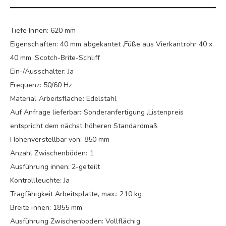
Tiefe Innen: 620 mm
Eigenschaften: 40 mm abgekantet ,Füße aus Vierkantrohr 40 x
40 mm ,Scotch-Brite-Schliff
Ein-/Ausschalter: Ja
Frequenz: 50/60 Hz
Material Arbeitsfläche: Edelstahl
Auf Anfrage lieferbar: Sonderanfertigung ,Listenpreis
entspricht dem nächst höheren Standardmaß
Höhenverstellbar von: 850 mm
Anzahl Zwischenböden: 1
Ausführung innen: 2-geteilt
Kontrollleuchte: Ja
Tragfähigkeit Arbeitsplatte, max.: 210 kg
Breite innen: 1855 mm
Ausführung Zwischenboden: Vollflächig