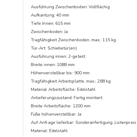
Ausführung Zwischenboden: Vollflächig
Aufkantung: 40 mm
Tiefe Innen: 615 mm
Zwischenboden: Ja
Tragfähigkeit Zwischenboden, max.: 115 kg
Tür-Art: Schiebetür(en)
Ausführung innen: 2-geteilt
Breite innen: 1088 mm
Höhenverstellbar bis: 900 mm
Tragfähigkeit Arbeitsplatte, max.: 288 kg
Material Arbeitsfläche: Edelstahl
Anlieferungszustand: Fertig montiert
Breite Arbeitsfläche: 1200 mm
Füße höhenverstellbar: Ja
Auf Anfrage lieferbar: Sonderanfertigung ,Listenpre
Material: Edelstahl