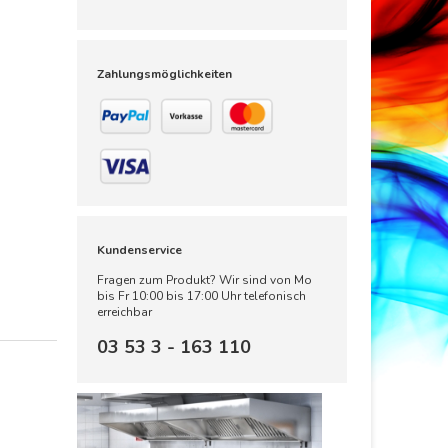
Zahlungsmöglichkeiten
Kundenservice
Fragen zum Produkt? Wir sind von Mo
bis Fr 10:00 bis 17:00 Uhr telefonisch
erreichbar
03 53 3 - 163 110