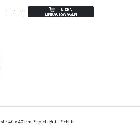
IN DEN
EINKAUFSWAGEN
ohr 40 x 40 mm ,Scotch-Brite-Schliff