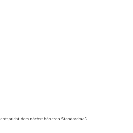
is entspricht dem nächst höheren Standardmaß