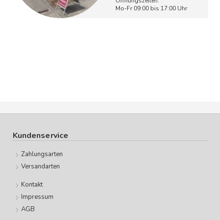
Öffnungszeiten:
Mo-Fr 09:00 bis 17:00 Uhr
Kundenservice
Zahlungsarten
Versandarten
Kontakt
Impressum
AGB