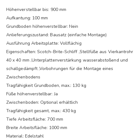
Höhenverstellbar bis: 900 mm
Aufkantung: 100 mm
Grundboden höhenverstellbar: Nein
Anlieferungszustand: Bausatz (einfache Montage)
Ausführung Arbeitsplatte: Vollflächig
Eigenschaften: Scotch-Brite-Schliff ,Stellfüße aus Vierkantrohr
40 x 40 mm ,Unterplattenverstärkung wasserabstoßend und
schallgedämpft ,Vorbohrungen für die Montage eines
Zwischenbodens
Tragfähigkeit Grundboden, max.: 130 kg
Füße höhenverstellbar: Ja
Zwischenboden: Optional erhältlich
Tragfähigkeit gesamt, max.: 430 kg
Tiefe Arbeitsfläche: 700 mm
Breite Arbeitsfläche: 1000 mm
Material: Edelstahl