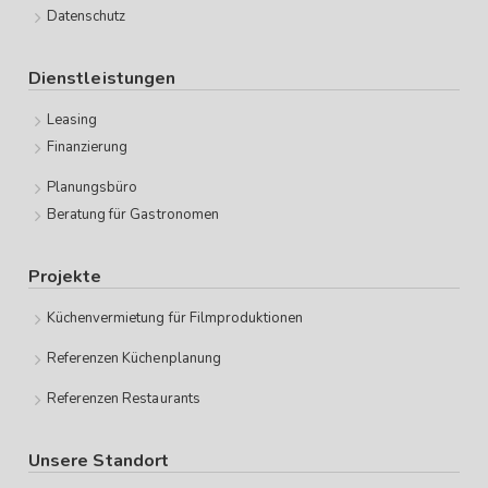
Datenschutz
Dienstleistungen
Leasing
Finanzierung
Planungsbüro
Beratung für Gastronomen
Projekte
Küchenvermietung für Filmproduktionen
Referenzen Küchenplanung
Referenzen Restaurants
Unsere Standort