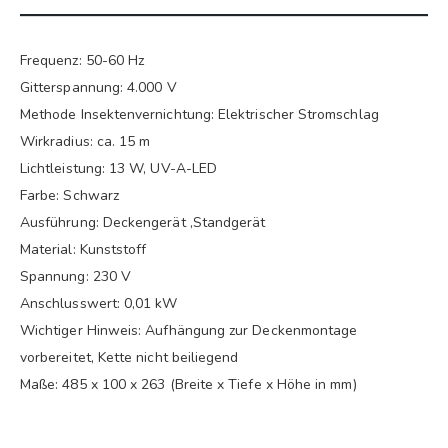
Frequenz: 50-60 Hz
Gitterspannung: 4.000 V
Methode Insektenvernichtung: Elektrischer Stromschlag
Wirkradius: ca. 15 m
Lichtleistung: 13 W, UV-A-LED
Farbe: Schwarz
Ausführung: Deckengerät ,Standgerät
Material: Kunststoff
Spannung: 230 V
Anschlusswert: 0,01 kW
Wichtiger Hinweis: Aufhängung zur Deckenmontage
vorbereitet, Kette nicht beiliegend
Maße: 485 x 100 x 263 (Breite x Tiefe x Höhe in mm)