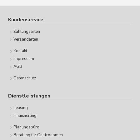
Kundenservice
Zahlungsarten
Versandarten
Kontakt
Impressum
AGB
Datenschutz
Dienstleistungen
Leasing
Finanzierung
Planungsbüro
Beratung für Gastronomen